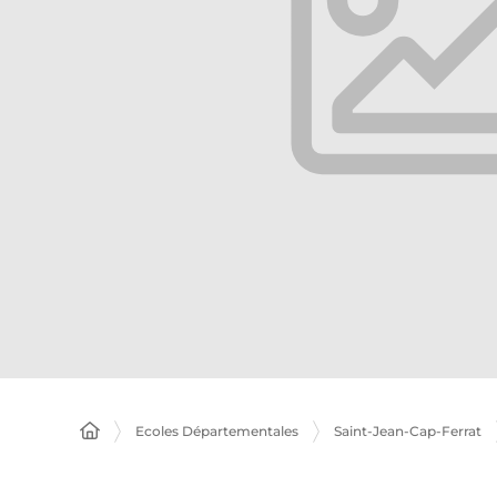
Ecoles Départementales
Saint-Jean-Cap-Ferrat