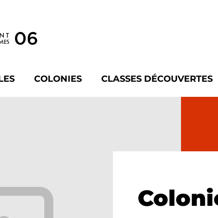
LES
COLONIES
CLASSES DÉCOUVERTES
Coloni