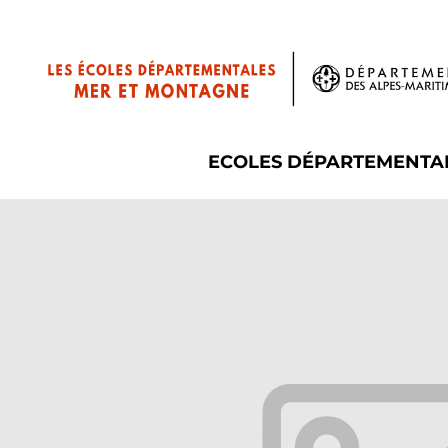
ECOLES DÉPARTEMENTA