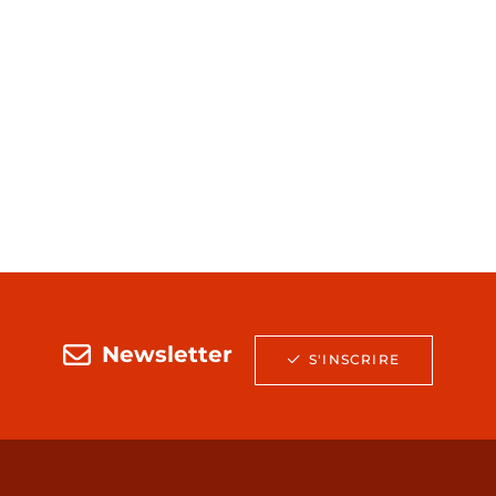
Newsletter
S'INSCRIRE