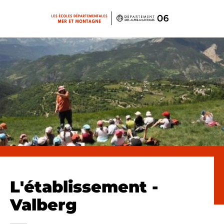
Panneau de gestion des cookies
L'établissement -
Valberg