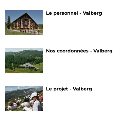
Le personnel - Valberg
Nos coordonnées - Valberg
Le projet - Valberg