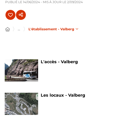
PUBLIÉ LE
14/06/2024
- MIS À JOUR LE
2/09/2024
...
L'établissement - Valberg
L'accès - Valberg
Les locaux - Valberg