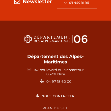
Newsletter
S'INSCRIRE
Département des Alpes-
Maritimes
147 boulevard du Mercantour,
06201 Nice
04 97 18 60 00
NOUS CONTACTER
PLAN DU SITE