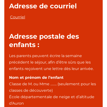
Adresse de courriel
Courriel
Adresse postale des
enfants :
Les parents peuvent écrire la semaine
précédent le séjour, afin d’être sûrs que les
enfants reçoivent une lettre dès leur arrivée.
Nom et prénom de l’enfant
Classe de M. ou Mme …….. (seulement pour les
classes de découverte)
École départementale de neige et d’altitude
d’Auron